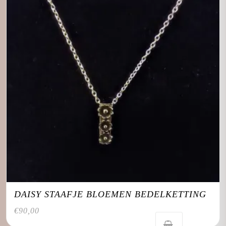
DAISY STAAFJE BLOEMEN BEDELKETTING
€
90,00