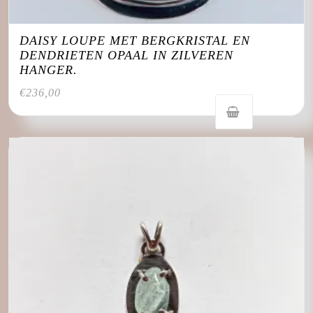
DAISY LOUPE MET BERGKRISTAL EN
DENDRIETEN OPAAL IN ZILVEREN
HANGER.
€
236,00