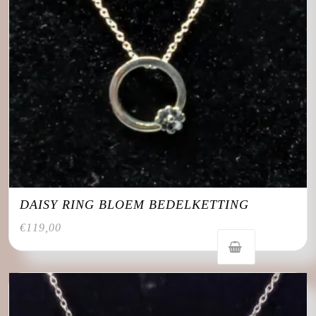
DAISY RING BLOEM BEDELKETTING
€
119,00