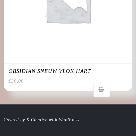
OBSIDIAN SNEUW VLOK HART
€
30,00
Created by K Creative with WordPress