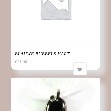
BLAUWE BUBBELS HART
€
21,00