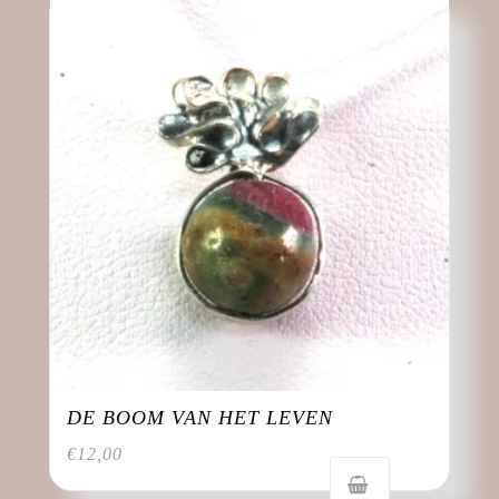
DE BOOM VAN HET LEVEN
€
12,00