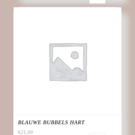
BLAUWE BUBBELS HART
€
21,00