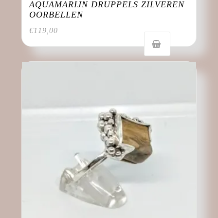
AQUAMARIJN DRUPPELS ZILVEREN
OORBELLEN
€
119,00