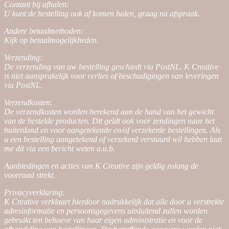
Contant bij afhalen:
U kunt de bestelling ook af komen halen, graag na afspraak.
Andere betaalmethoden:
Kijk op betaalmogelijkheden.
Verzending:
De verzending van uw bestelling geschiedt via PostNL. K Creative
is niet aansprakelijk voor verlies of beschadigingen van leveringen
via PostNL.
Verzendkosten:
De verzendkosten worden berekend aan de hand van het gewicht
van de bestelde producten. Dit geldt ook voor zendingen naar het
buitenland en voor aangetekende en/of verzekerde bestellingen. Als
u een bestelling aangetekend of verzekerd verstuurd wil hebben laat
me dit via een bericht weten a.u.b.
Aanbiedingen en acties van K Creative zijn geldig zolang de
voorraad strekt.
Privacyverklaring:
K Creative verklaart hierdoor nadrukkelijk dat alle door u verstrekte
adresinformatie en persoonsgegevens uitsluitend zullen worden
gebruikt ten behoeve van haar eigen administratie en voor de