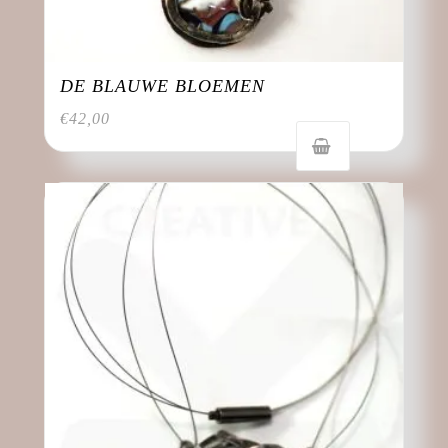
DE BLAUWE BLOEMEN
€
42,00