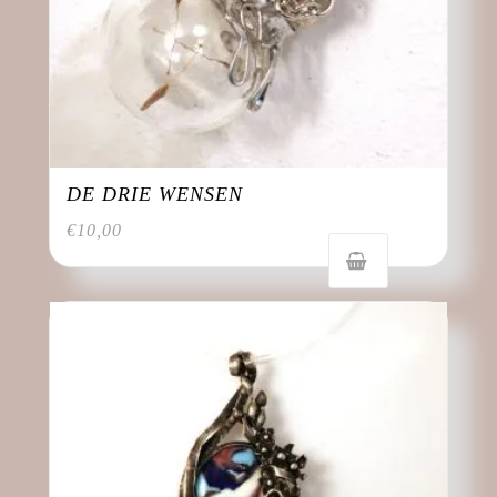
DE DRIE WENSEN
€
10,00