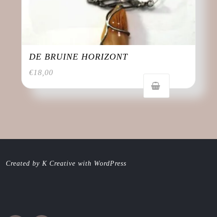
DE BRUINE HORIZONT
€
18,00
Created by K Creative with WordPress