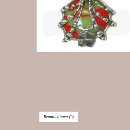
Beoordelingen (0)