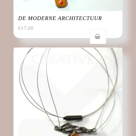
DE MODERNE ARCHITECTUUR
€
17,00