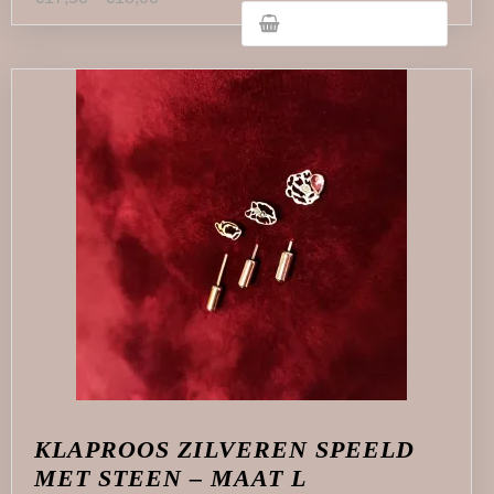
KLAPROOS ZILVEREN SPEELD
MET STEEN – MAAT L