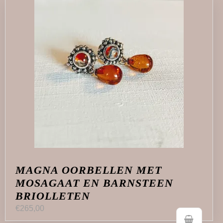
MAGNA OORBELLEN MET
MOSAGAAT EN BARNSTEEN
BRIOLLETEN
€
265,00