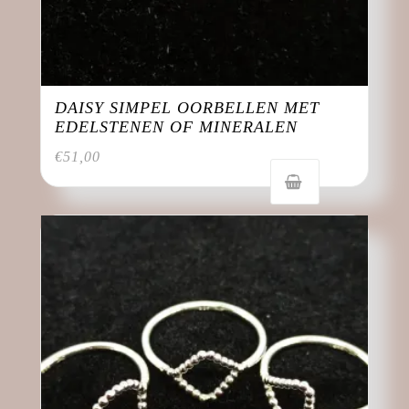
DAISY SIMPEL OORBELLEN MET
EDELSTENEN OF MINERALEN
€
51,00