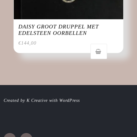
DAISY GROOT DRUPPEL MET
EDELSTEEN OORBELLEN
€
144,00
Created by K Creative with WordPress
Facebook
Instagram