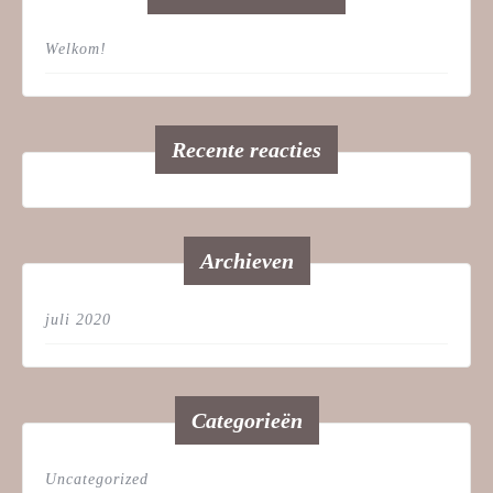
Welkom!
Recente reacties
Archieven
juli 2020
Categorieën
Uncategorized