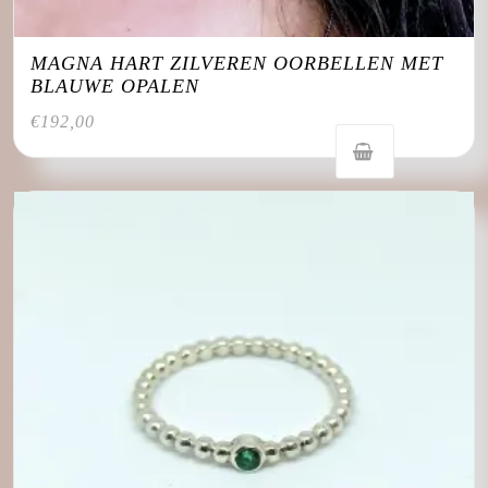
MAGNA HART ZILVEREN OORBELLEN MET
BLAUWE OPALEN
€
192,00