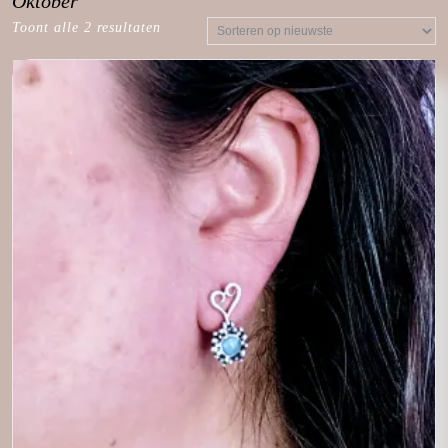
Oktober
Toont alle 2 resultaten