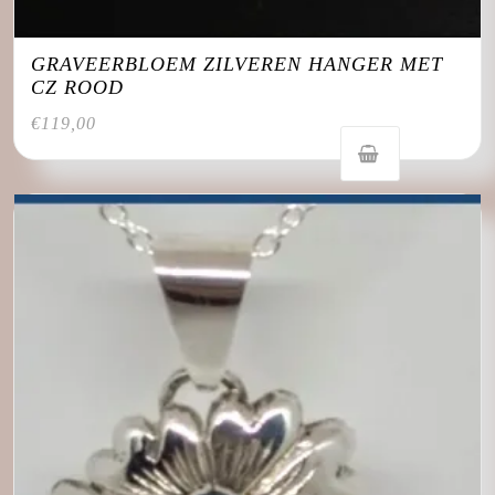
GRAVEERBLOEM ZILVEREN HANGER MET
CZ ROOD
€
119,00