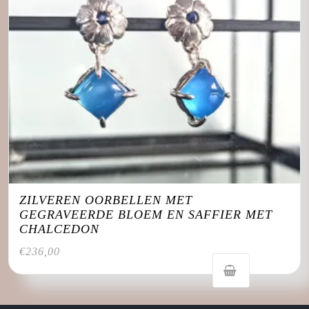
ZILVEREN OORBELLEN MET
GEGRAVEERDE BLOEM EN SAFFIER MET
CHALCEDON
€
236,00