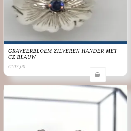
GRAVEERBLOEM ZILVEREN HANDER MET
CZ BLAUW
€
107,00