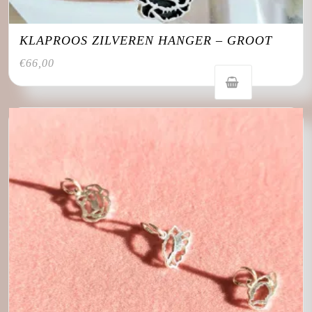
KLAPROOS ZILVEREN HANGER – GROOT
€
66,00