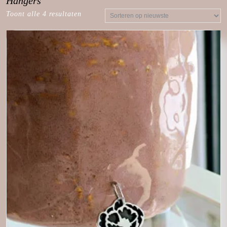
Hangers
Toont alle 4 resultaten