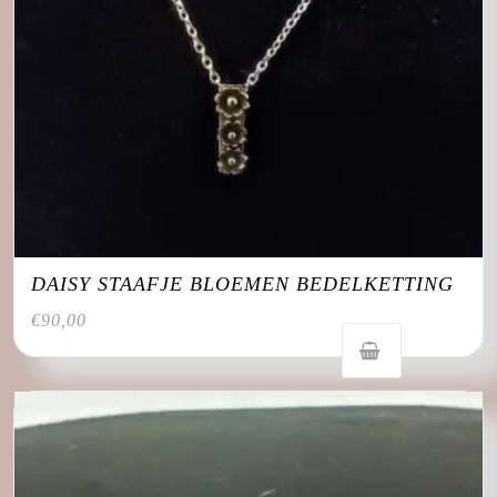
DAISY STAAFJE BLOEMEN BEDELKETTING
€
90,00