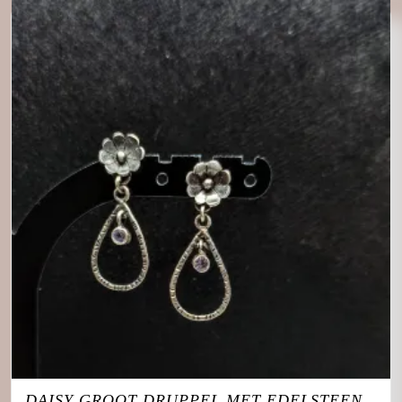
DAISY GROOT DRUPPEL MET EDELSTEEN