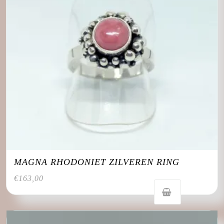
MAGNA RHODONIET ZILVEREN RING
€
163,00