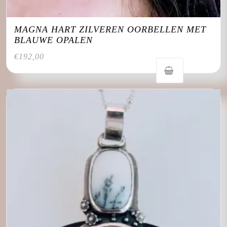
MAGNA HART ZILVEREN OORBELLEN MET
BLAUWE OPALEN
€
192,00