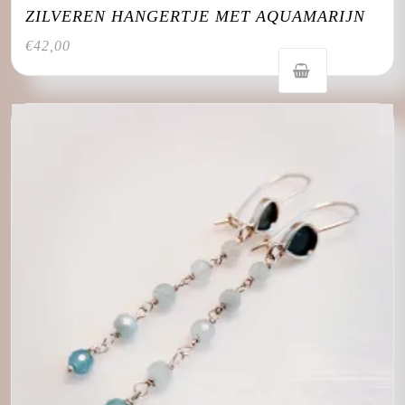
ZILVEREN HANGERTJE MET AQUAMARIJN
€
42,00