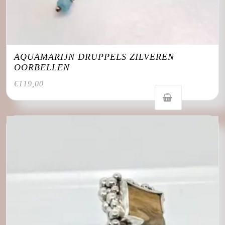
AQUAMARIJN DRUPPELS ZILVEREN
OORBELLEN
€
119,00