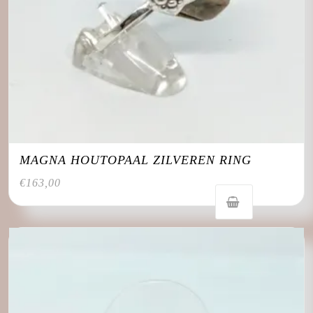
MAGNA HOUTOPAAL ZILVEREN RING
€
163,00