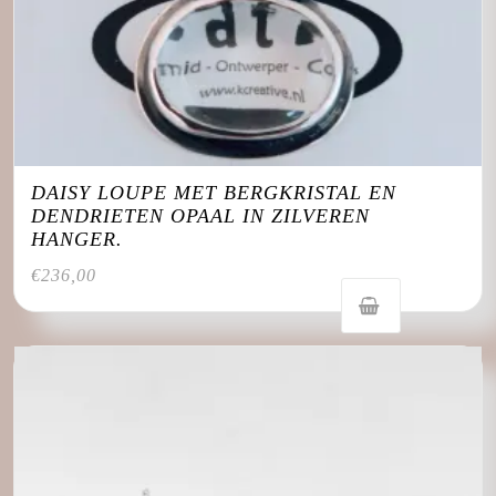
DAISY LOUPE MET BERGKRISTAL EN
DENDRIETEN OPAAL IN ZILVEREN
HANGER.
€
236,00