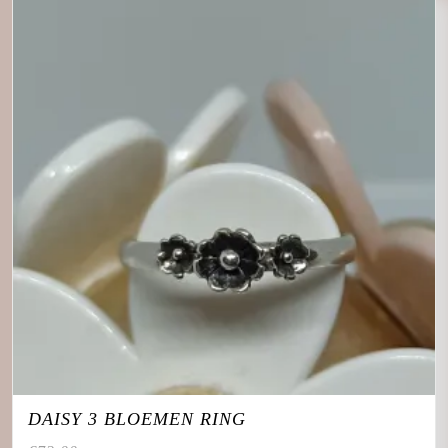
DAISY 3 BLOEMEN RING