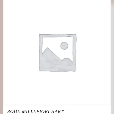
RODE MILLEFIORI HART