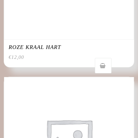
ROZE KRAAL HART
€
12,00