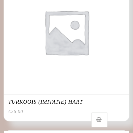
TURKOOIS (IMITATIE) HART
€
26,00