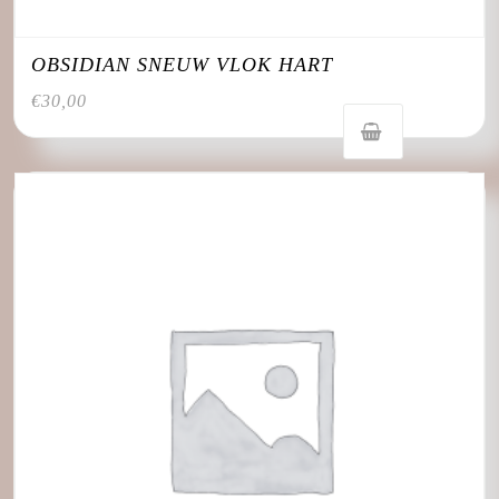
OBSIDIAN SNEUW VLOK HART
€
30,00