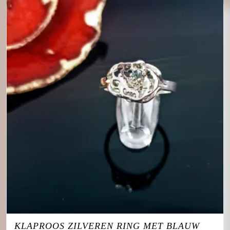
KLAPROOS ZILVEREN RING MET BLAUW