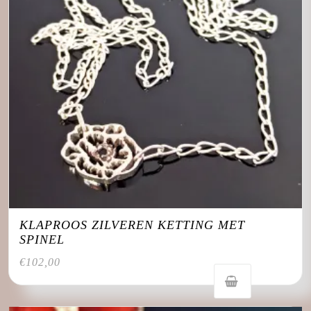
KLAPROOS ZILVEREN KETTING MET
SPINEL
€
102,00