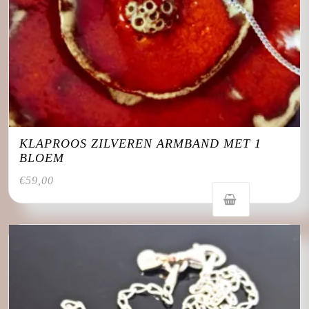
KLAPROOS ZILVEREN ARMBAND MET 1
BLOEM
€
59,00