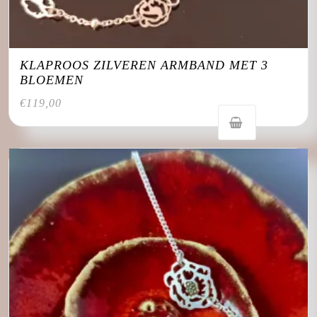
KLAPROOS ZILVEREN ARMBAND MET 3
BLOEMEN
€
119,00