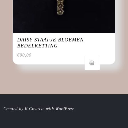
DAISY STAAFJE BLOEMEN
BEDELKETTING
€
90,00
Created by K Creative with WordPress