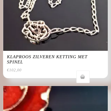
KLAPROOS ZILVEREN KETTING MET
SPINEL
€
102,00