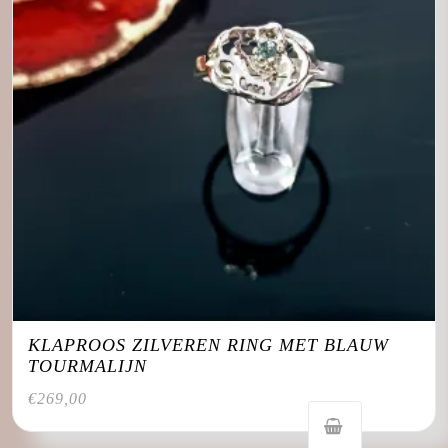
KLAPROOS ZILVEREN RING MET BLAUW
TOURMALIJN
€
269,00