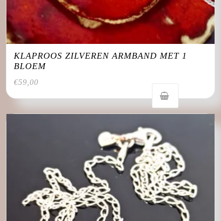
KLAPROOS ZILVEREN ARMBAND MET 1
BLOEM
€
59,00