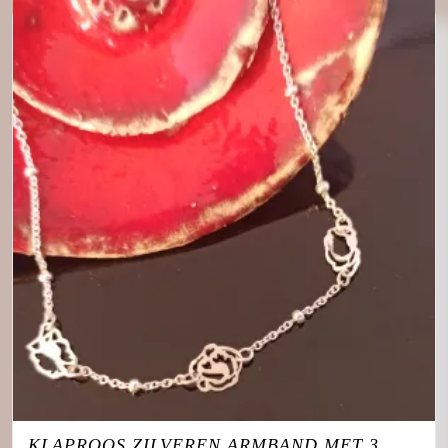
KLAPROOS ZILVEREN ARMBAND MET 3