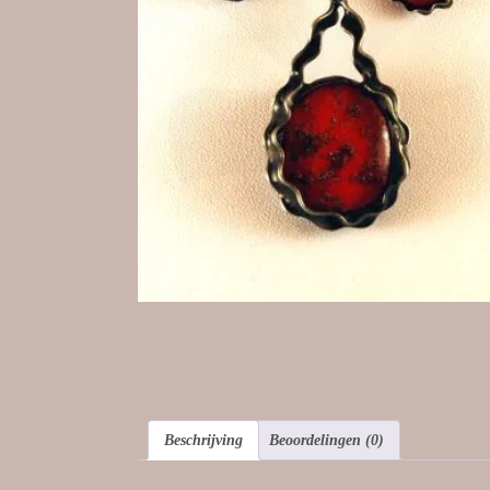
Beschrijving
Beoordelingen (0)