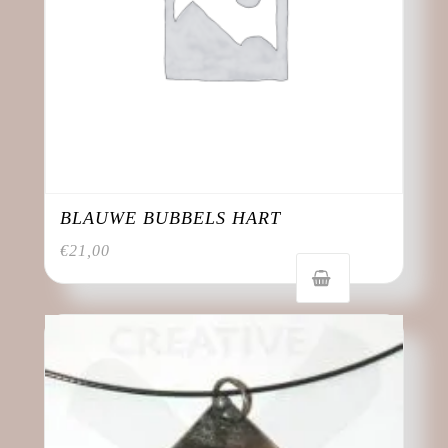
BLAUWE BUBBELS HART
€
21,00