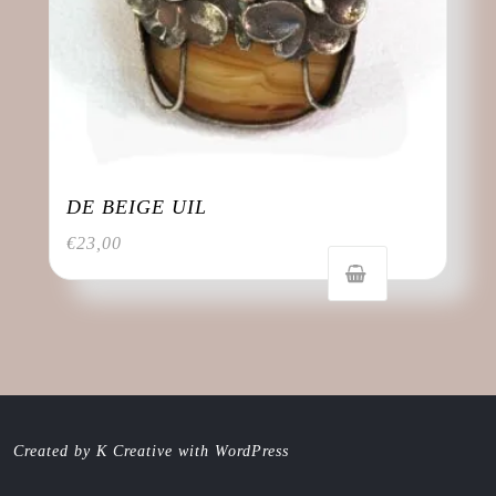
DE BEIGE UIL
€
23,00
Created by K Creative with WordPress