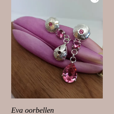
Eva oorbellen