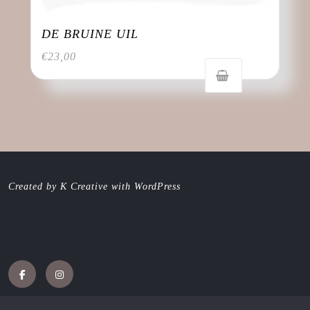
DE BRUINE UIL
€
23,00
Created by K Creative with WordPress
Facebook
Instagram