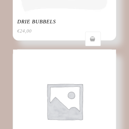
DRIE BUBBELS
€
24,00