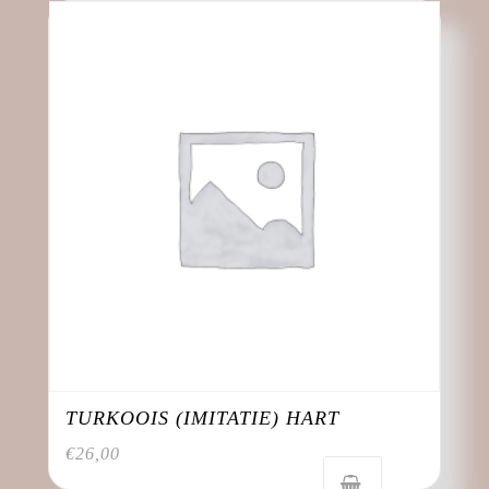
TURKOOIS (IMITATIE) HART
€
26,00