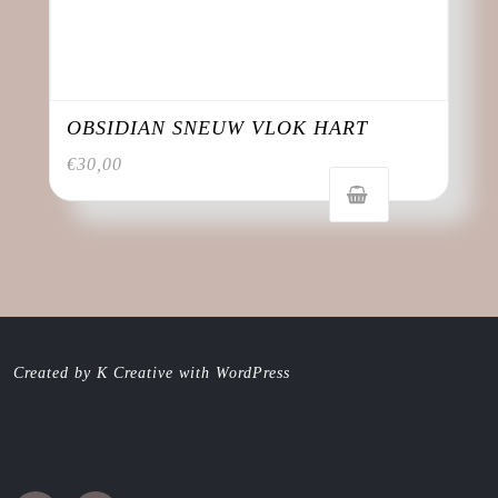
OBSIDIAN SNEUW VLOK HART
€
30,00
Created by K Creative with WordPress