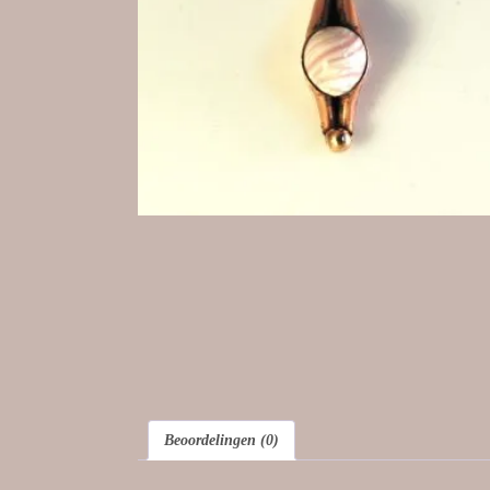
Beoordelingen (0)