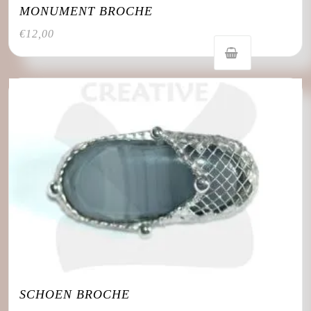
MONUMENT BROCHE
€
12,00
SCHOEN BROCHE