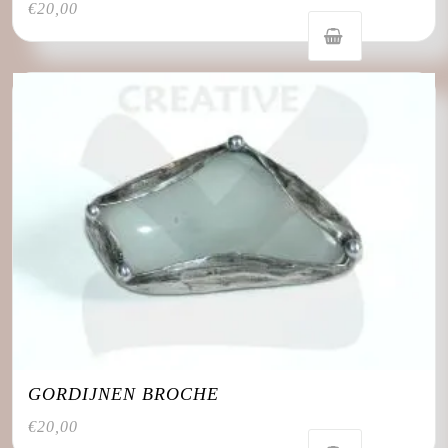
€
20,00
GORDIJNEN BROCHE
€
20,00