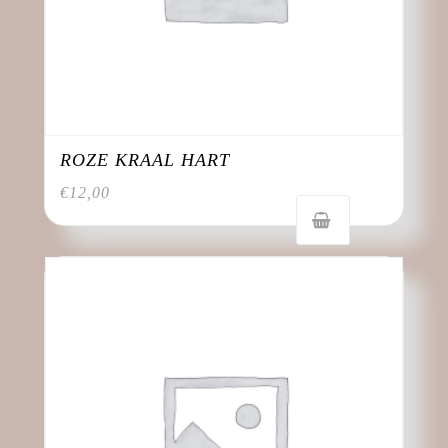
ROZE KRAAL HART
€
12,00