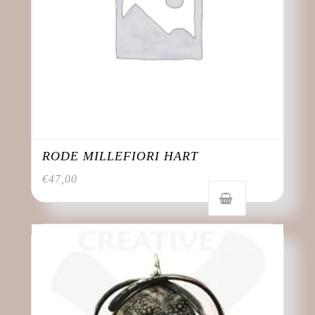
RODE MILLEFIORI HART
€
47,00