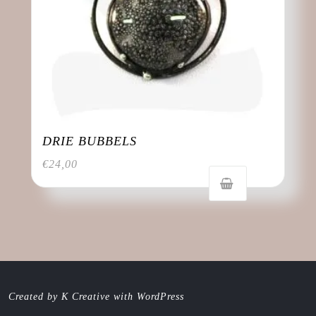
DRIE BUBBELS
€
24,00
Created by K Creative with WordPress