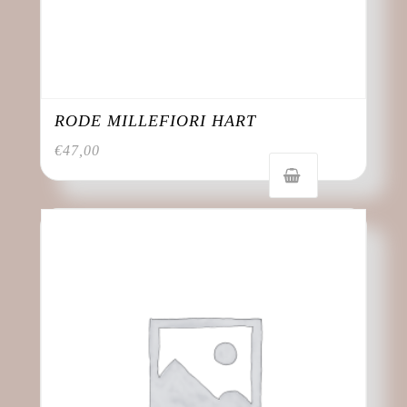
RODE MILLEFIORI HART
€
47,00