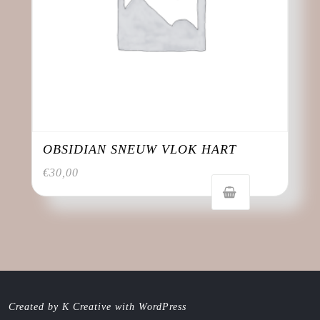
OBSIDIAN SNEUW VLOK HART
€
30,00
Created by K Creative with WordPress