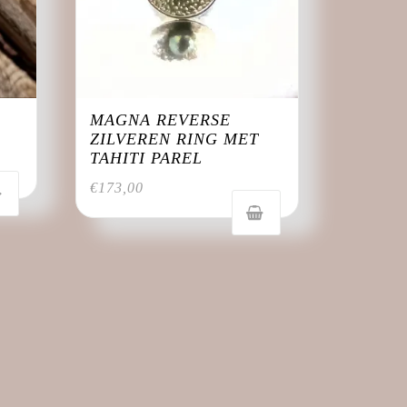
MAGNA REVERSE
ZILVEREN RING MET
TAHITI PAREL
€
173,00