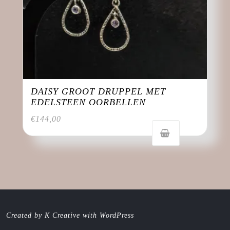
DAISY GROOT DRUPPEL MET
EDELSTEEN OORBELLEN
€
144,00
Created by K Creative with WordPress