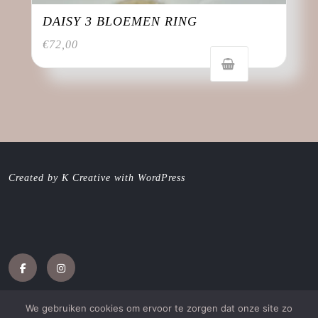
DAISY 3 BLOEMEN RING
€
72,00
Created by K Creative with WordPress
Facebook
Instagram
We gebruiken cookies om ervoor te zorgen dat onze site zo