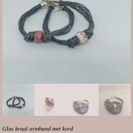
Glas kraal armband met kord