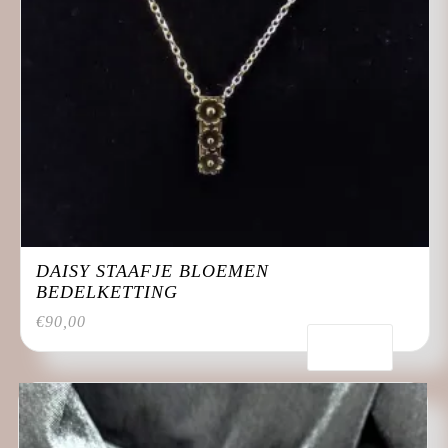
DAISY STAAFJE BLOEMEN
BEDELKETTING
€
90,00