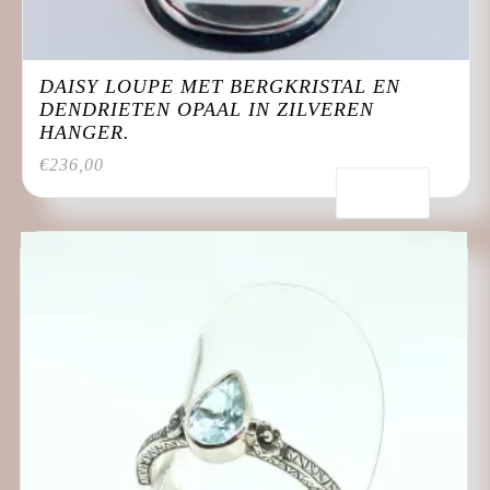
DAISY LOUPE MET BERGKRISTAL EN
DENDRIETEN OPAAL IN ZILVEREN
HANGER.
€
236,00