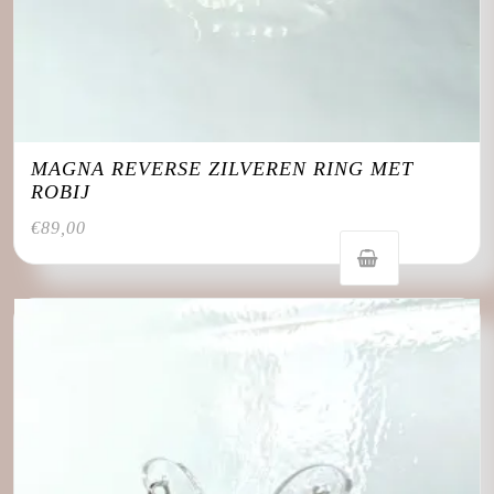
MAGNA REVERSE ZILVEREN RING MET
ROBIJ
€
89,00