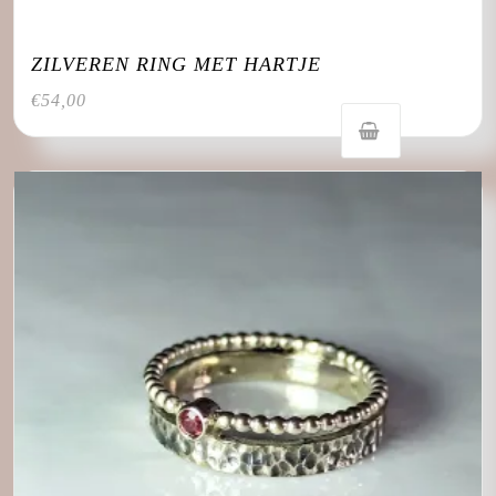
ZILVEREN RING MET HARTJE
€
54,00