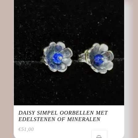
DAISY SIMPEL OORBELLEN MET
EDELSTENEN OF MINERALEN
€
51,00