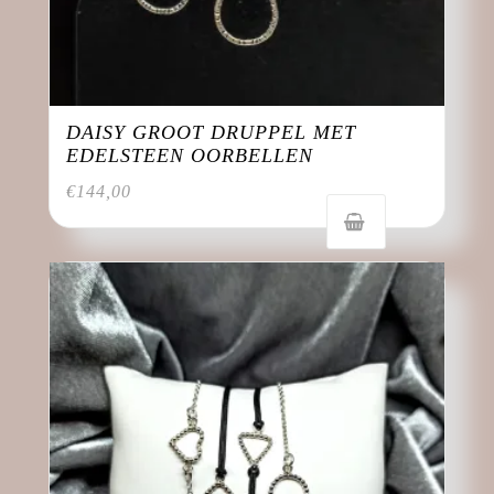
DAISY GROOT DRUPPEL MET
EDELSTEEN OORBELLEN
€
144,00